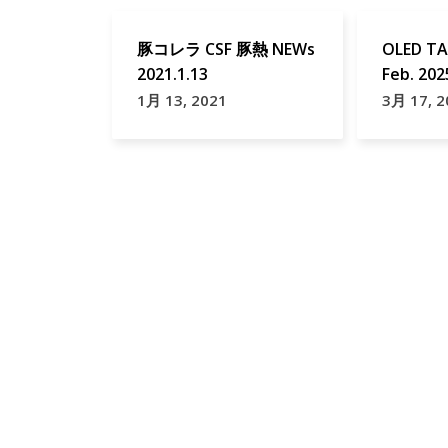
豚コレラ CSF 豚熱 NEWs
OLED TA
2021.1.13
Feb. 202
1月 13, 2021
3月 17, 2