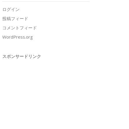
ログイン
投稿フィード
コメントフィード
WordPress.org
スポンサードリンク