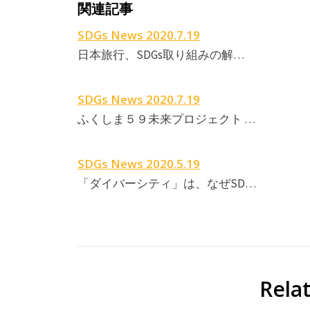
関連記事
SDGs News 2020.7.19
日本旅行、SDGs取り組みの解…
SDGs News 2020.7.19
ふくしま５９未来プロジェクト …
SDGs News 2020.5.19
「ダイバーシティ」は、なぜSD…
Rela