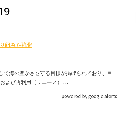
19
取り組みを強化
として海の豊かさを守る目標が掲げられており、目
、および再利用（リユース） …
powered by google alerts