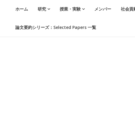
ホーム
研究
授業・実験
メンバー
社会貢
論文要約シリーズ：Selected Papers 一覧