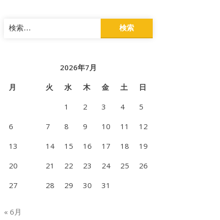
検
索:
2026年7月
月
火
水
木
金
土
日
1
2
3
4
5
6
7
8
9
10
11
12
13
14
15
16
17
18
19
20
21
22
23
24
25
26
27
28
29
30
31
« 6月