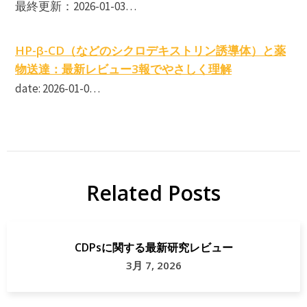
最終更新：2026-01-03…
HP-β-CD（などのシクロデキストリン誘導体）と薬
物送達：最新レビュー3報でやさしく理解
date: 2026-01-0…
Related Posts
CDPsに関する最新研究レビュー
3月 7, 2026