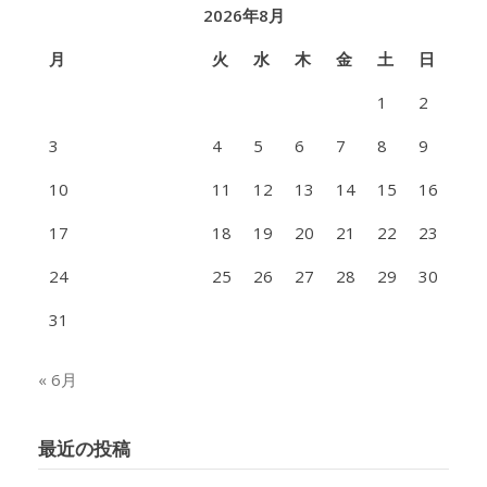
2026年8月
月
火
水
木
金
土
日
1
2
3
4
5
6
7
8
9
10
11
12
13
14
15
16
17
18
19
20
21
22
23
24
25
26
27
28
29
30
31
« 6月
最近の投稿