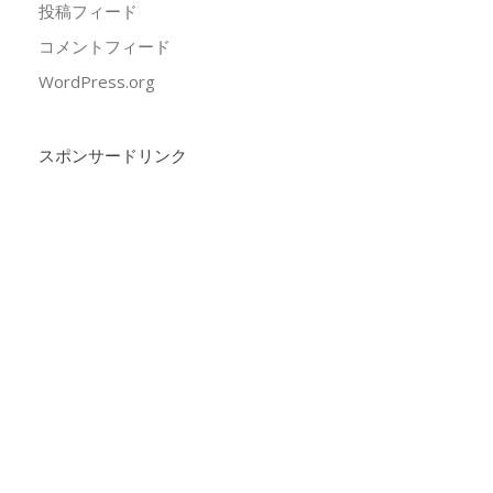
投稿フィード
コメントフィード
WordPress.org
スポンサードリンク