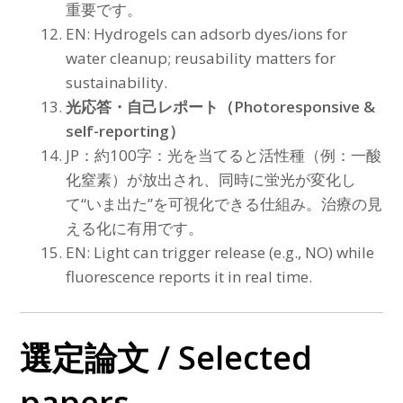
重要です。
EN: Hydrogels can adsorb dyes/ions for
water cleanup; reusability matters for
sustainability.
光応答・自己レポート（Photoresponsive &
self-reporting）
JP：約100字：光を当てると活性種（例：一酸
化窒素）が放出され、同時に蛍光が変化し
て“いま出た”を可視化できる仕組み。治療の見
える化に有用です。
EN: Light can trigger release (e.g., NO) while
fluorescence reports it in real time.
選定論文 / Selected
papers