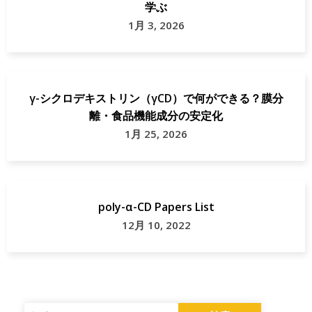
学ぶ
1月 3, 2026
γ-シクロデキストリン（γCD）で何ができる？膜分
離・食品機能成分の安定化
1月 25, 2026
poly-α-CD Papers List
12月 10, 2022
検