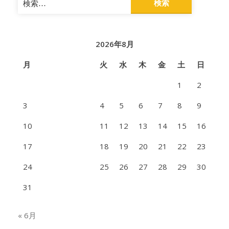
索:
2026年8月
月
火
水
木
金
土
日
1
2
3
4
5
6
7
8
9
10
11
12
13
14
15
16
17
18
19
20
21
22
23
24
25
26
27
28
29
30
31
« 6月