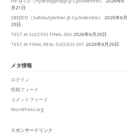
HP-β-CD（Hydroxypropyl β-Cyclodextrin）
2026年6
月21日
SBEβCD（Sulfobutylether-β-Cyclodextrin）
2026年6月
20日
TEST AI SUCCESS FINAL 003
2026年6月20日
TEST AI FINAL REAL SUCCESS 001
2026年6月20日
メタ情報
ログイン
投稿フィード
コメントフィード
WordPress.org
スポンサードリンク