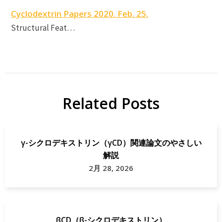
Cyclodextrin Papers 2020. Feb. 25.
Structural Feat…
Related Posts
γ-シクロデキストリン（γCD）関連論文のやさしい
解説
2月 28, 2026
βCD（β-シクロデキストリン）