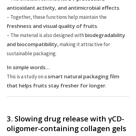
antioxidant activity, and antimicrobial effects
.
– Together, these functions help maintain the
freshness and visual quality of fruits
.
biodegradability
– The material is also designed with
and biocompatibility
, making it attractive for
sustainable packaging.
In simple words…
smart natural packaging film
This is a study on a
that helps fruits stay fresher for longer
.
3. Slowing drug release with γCD-
oligomer-containing collagen gels