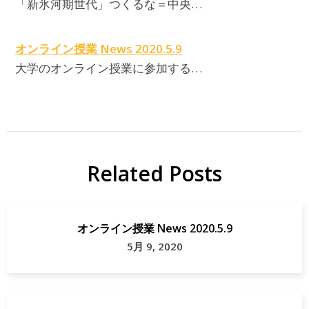
「新氷河期世代」つくるな＝中央…
オンライン授業 News 2020.5.9
大学のオンライン授業に参加する…
Related Posts
オンライン授業 News 2020.5.9
5月 9, 2020