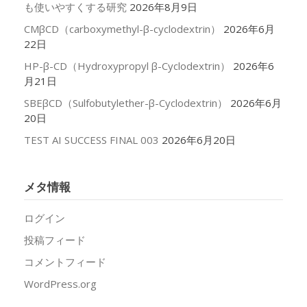
も使いやすくする研究
2026年8月9日
CMβCD（carboxymethyl-β-cyclodextrin）
2026年6月
22日
HP-β-CD（Hydroxypropyl β-Cyclodextrin）
2026年6
月21日
SBEβCD（Sulfobutylether-β-Cyclodextrin）
2026年6月
20日
TEST AI SUCCESS FINAL 003
2026年6月20日
メタ情報
ログイン
投稿フィード
コメントフィード
WordPress.org