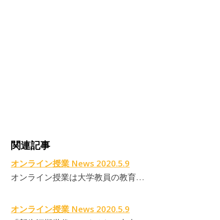
関連記事
オンライン授業 News 2020.5.9
オンライン授業は大学教員の教育…
オンライン授業 News 2020.5.9