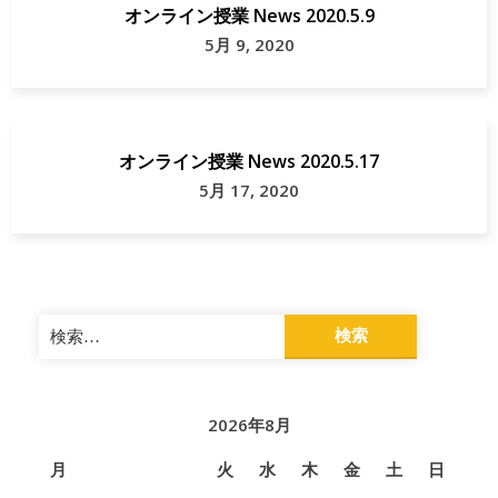
オンライン授業 News 2020.5.9
5月 9, 2020
オンライン授業 News 2020.5.17
5月 17, 2020
検
索:
2026年8月
月
火
水
木
金
土
日