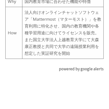
Why
国内教育市場に合わせた機能や特徴
法人向けオンラインチャットソフトウェ
ア「Mattermost（マターモスト）」を教
育利用に特化させ、国内の教育機関や各
How
種学習用途に向けてライセンスを販売。
また国立大学法人上越教育大学にて大森
康正教授と共同で大学の遠隔授業利用を
想定した実証研究を開始
powered by google alerts