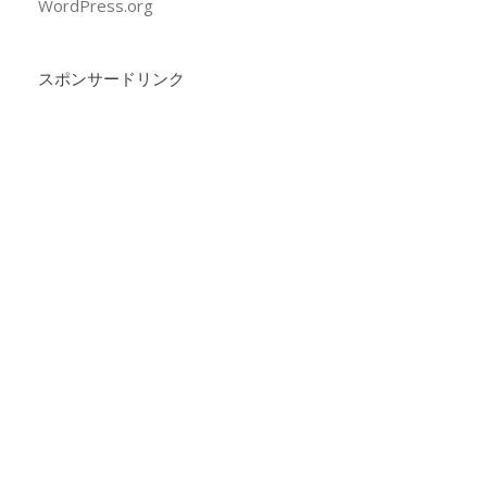
WordPress.org
スポンサードリンク