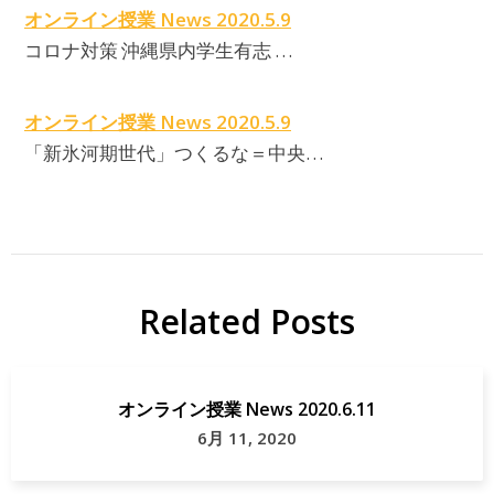
オンライン授業 News 2020.5.9
コロナ対策 沖縄県内学生有志 …
オンライン授業 News 2020.5.9
「新氷河期世代」つくるな＝中央…
Related Posts
オンライン授業 News 2020.6.11
6月 11, 2020