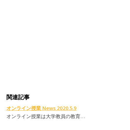
関連記事
オンライン授業 News 2020.5.9
オンライン授業は大学教員の教育…