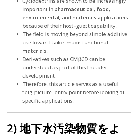
Cyclodextrins are shown to be increasingly
important in
pharmaceutical, food,
environmental, and materials applications
because of their host–guest capability.
The field is moving beyond simple additive
use toward
tailor-made functional
materials
.
Derivatives such as CMβCD can be
understood as part of this broader
development.
Therefore, this article serves as a useful
“big-picture” entry point before looking at
specific applications.
2) 地下水汚染物質をよ