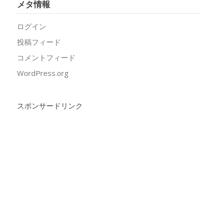
メタ情報
ログイン
投稿フィード
コメントフィード
WordPress.org
スポンサードリンク