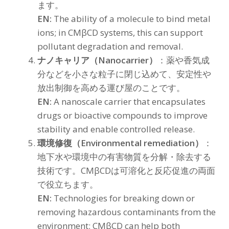
ます。
EN:
The ability of a molecule to bind metal
ions; in CMβCD systems, this can support
pollutant degradation and removal.
ナノキャリア（Nanocarrier）
：薬や香気成
分などを小さな粒子に閉じ込めて、安定性や
放出制御を高める運び屋のことです。
EN:
A nanoscale carrier that encapsulates
drugs or bioactive compounds to improve
stability and enable controlled release.
環境修復（Environmental remediation）
：
地下水や環境中の有害物質を分解・除去する
技術です。CMβCDは可溶化と反応促進の両面
で役立ちます。
EN:
Technologies for breaking down or
removing hazardous contaminants from the
environment; CMβCD can help both