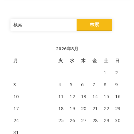
検
索:
2026年8月
月
火
水
木
金
土
日
1
2
3
4
5
6
7
8
9
10
11
12
13
14
15
16
17
18
19
20
21
22
23
24
25
26
27
28
29
30
31