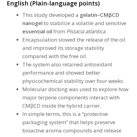
English (Plain-language points)
This study developed a
gelatin–CMβCD
nanogel
to stabilize a volatile and sensitive
essential oil
from
Pistacia atlantica
.
Encapsulation slowed the release of the oil
and improved its storage stability
compared with the free oil.
The system also retained antioxidant
performance and showed better
physicochemical stability over four weeks.
Molecular docking was used to explore how
major terpene components interact with
CMβCD inside the hybrid carrier.
In simple terms, this is a “protective
packaging system” that helps preserve
bioactive aroma compounds and release