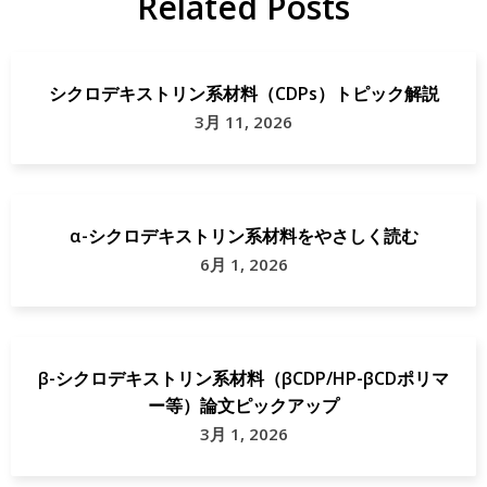
Related Posts
シクロデキストリン系材料（CDPs）トピック解説
3月 11, 2026
α-シクロデキストリン系材料をやさしく読む
6月 1, 2026
β-シクロデキストリン系材料（βCDP/HP-βCDポリマ
ー等）論文ピックアップ
3月 1, 2026