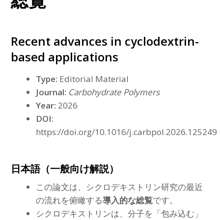
総覧
Recent advances in cyclodextrin-
based applications
Type:
Editorial Material
Journal:
Carbohydrate Polymers
Year:
2026
DOI:
https://doi.org/10.1016/j.carbpol.2026.125249
日本語（一般向け解説）
この論文は、シクロデキストリン研究の最近
の流れを俯瞰する
導入的な総覧
です。
シクロデキストリンは、分子を「包み込む」