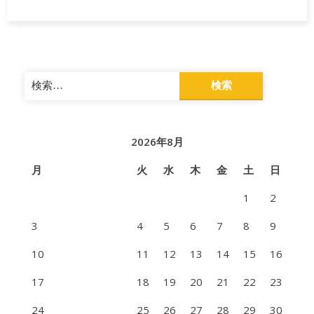
検
索:
2026年8月
月
火
水
木
金
土
日
1
2
3
4
5
6
7
8
9
10
11
12
13
14
15
16
17
18
19
20
21
22
23
24
25
26
27
28
29
30