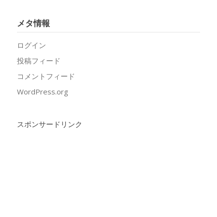
メタ情報
ログイン
投稿フィード
コメントフィード
WordPress.org
スポンサードリンク