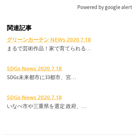
Powered by google alert
関連記事
グリーンカーテン NEWs 2020.7.18
まるで芸術作品！家で育てられる…
SDGs News 2020.7.18
SDGs未来都市に33都市、宮…
SDGs News 2020.7.18
いなべ市や三重県を選定 政府、…