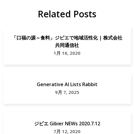
Related Posts
「口福の源～食料」ジビエで地域活性化 | 株式会社
共同通信社
1月 16, 2020
Generative AI Lists Rabbit
9月 7, 2025
ジビエ Gibier NEWs 2020.7.12
7月 12, 2020