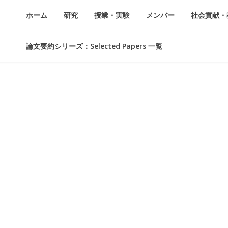
ホーム
研究
授業・実験
メンバー
社会貢献・
論文要約シリーズ：Selected Papers 一覧