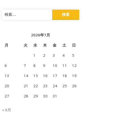
検
索:
2026年7月
月
火
水
木
金
土
日
1
2
3
4
5
6
7
8
9
10
11
12
13
14
15
16
17
18
19
20
21
22
23
24
25
26
27
28
29
30
31
« 6月