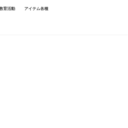
教育活動
アイテム各種