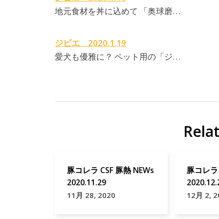
地元食材を丼に込めて 「奥球磨…
ジビエ 2020.1.19
愛犬も優雅に？ ペット用の「ジ…
Rela
豚コレラ CSF 豚熱 NEWs
豚コレラ 
2020.11.29
2020.12.
11月 28, 2020
12月 2, 2