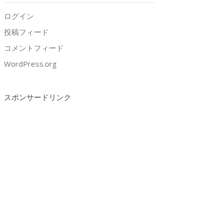
ログイン
投稿フィード
コメントフィード
WordPress.org
スポンサードリンク