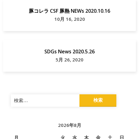
豚コレラ CSF 豚熱 NEWs 2020.10.16
10月 16, 2020
SDGs News 2020.5.26
5月 26, 2020
検
索:
2026年8月
月
火
水
木
金
土
日