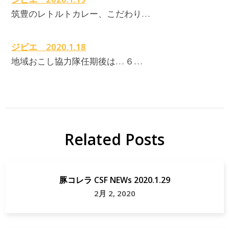
筑豊のレトルトカレー、こだわり…
ジビエ 2020.1.18
地域おこし協力隊任期後は… ６…
Related Posts
豚コレラ CSF NEWs 2020.1.29
2月 2, 2020