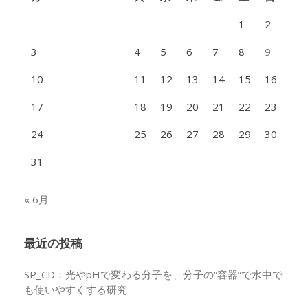
1
2
3
4
5
6
7
8
9
10
11
12
13
14
15
16
17
18
19
20
21
22
23
24
25
26
27
28
29
30
31
« 6月
最近の投稿
SP_CD：光やpHで変わる分子を、分子の“容器”で水中で
も使いやすくする研究