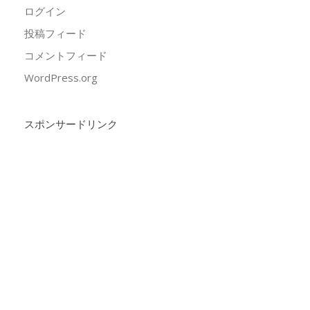
ログイン
投稿フィード
コメントフィード
WordPress.org
スポンサードリンク