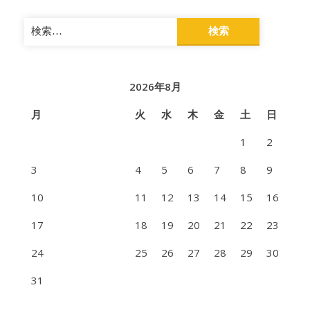
検
索:
2026年8月
月
火
水
木
金
土
日
1
2
3
4
5
6
7
8
9
10
11
12
13
14
15
16
17
18
19
20
21
22
23
24
25
26
27
28
29
30
31