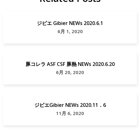
ジビエ Gibier NEWs 2020.6.1
6月 1, 2020
豚コレラ ASF CSF 豚熱 NEWs 2020.6.20
6月 20, 2020
ジビエGibier NEWs 2020.11．6
11月 6, 2020