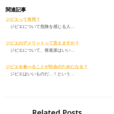
関連記事
ジビエって有用？
ジビエについて危険を感じる人…
ジビエのデメリットって言えますか？
ジビエについて、推進派はいい…
ジビエを食べることが社会のためになる？
ジビエはいいものだ…！という…
Related Posts