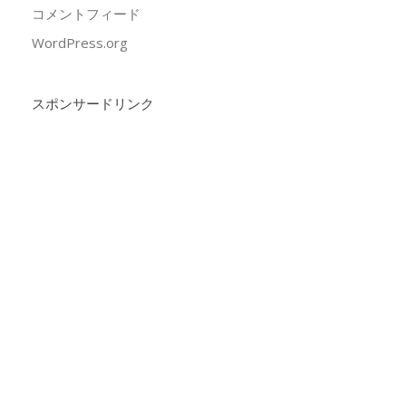
コメントフィード
WordPress.org
スポンサードリンク