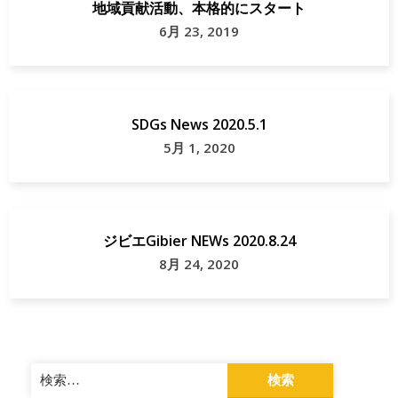
地域貢献活動、本格的にスタート
6月 23, 2019
SDGs News 2020.5.1
5月 1, 2020
ジビエGibier NEWs 2020.8.24
8月 24, 2020
検
索: