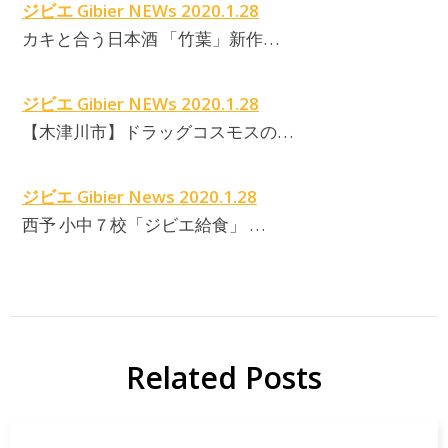
ジビエ Gibier NEWs 2020.1.28
カキと合う日本酒 「竹葉」新作…
ジビエ Gibier NEWs 2020.1.28
【木津川市】ドラッグコスモスの…
ジビエ Gibier News 2020.1.28
西予 小中７校「ジビエ給食」 …
Related Posts