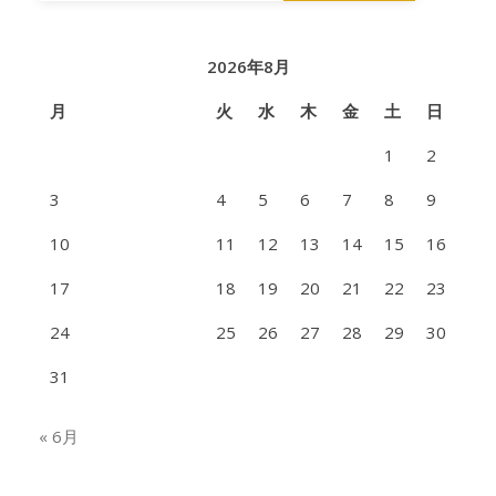
2026年8月
月
火
水
木
金
土
日
1
2
3
4
5
6
7
8
9
10
11
12
13
14
15
16
17
18
19
20
21
22
23
24
25
26
27
28
29
30
31
« 6月