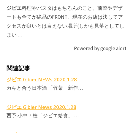
ジビエ
料理やパスタはもちろんのこと、前菜やデザ
ートも全てが絶品のFRONT。現在のお店は決してア
クセスが良いとは言えない場所(しかも見落としてし
まい …
Powered by google alert
関連記事
ジビエ Gibier NEWs 2020.1.28
カキと合う日本酒 「竹葉」新作…
ジビエ Gibier News 2020.1.28
西予 小中７校「ジビエ給食」 …