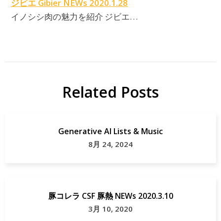
ジビエ Gibier NEWs 2020.1.28
イノシシ肉の魅力を紹介 ジビエ…
Related Posts
Generative AI Lists & Music
8月 24, 2024
豚コレラ CSF 豚熱 NEWs 2020.3.10
3月 10, 2020