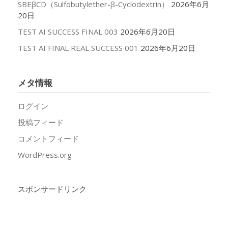
SBEβCD（Sulfobutylether-β-Cyclodextrin）
2026年6月
20日
TEST AI SUCCESS FINAL 003
2026年6月20日
TEST AI FINAL REAL SUCCESS 001
2026年6月20日
メタ情報
ログイン
投稿フィード
コメントフィード
WordPress.org
スポンサードリンク