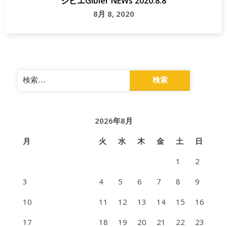
ジビエGibier NEWs 2020.8.8
8月 8, 2020
検
索:
2026年8月
月
火
水
木
金
土
日
1
2
3
4
5
6
7
8
9
10
11
12
13
14
15
16
17
18
19
20
21
22
23