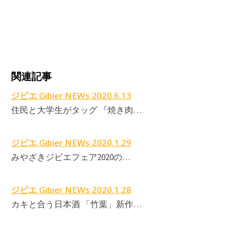
関連記事
ジビエ Gibier NEWs 2020.6.13
住民と大学生がタッグ 『焼き肉…
ジビエ Gibier NEWs 2020.1.29
みやざきジビエフェア2020の…
ジビエ Gibier NEWs 2020.1.28
カキと合う日本酒 「竹葉」新作…