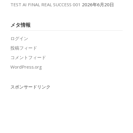
TEST AI FINAL REAL SUCCESS 001
2026年6月20日
メタ情報
ログイン
投稿フィード
コメントフィード
WordPress.org
スポンサードリンク