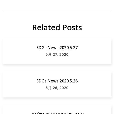
Related Posts
SDGs News 2020.5.27
5月 27, 2020
SDGs News 2020.5.26
5月 26, 2020