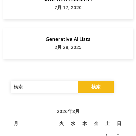
7月 17, 2020
Generative AI Lists
2月 28, 2025
検
索:
2026年8月
月
火
水
木
金
土
日
1
2