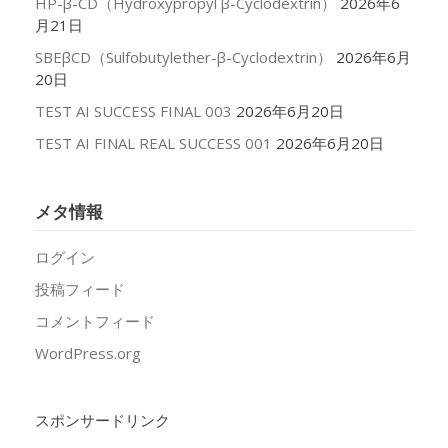
HP-β-CD（Hydroxypropyl β-Cyclodextrin）
2026年6
月21日
SBEβCD（Sulfobutylether-β-Cyclodextrin）
2026年6月
20日
TEST AI SUCCESS FINAL 003
2026年6月20日
TEST AI FINAL REAL SUCCESS 001
2026年6月20日
メタ情報
ログイン
投稿フィード
コメントフィード
WordPress.org
スポンサードリンク