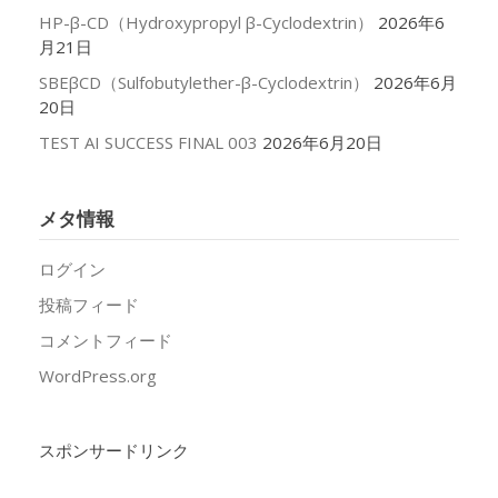
HP-β-CD（Hydroxypropyl β-Cyclodextrin）
2026年6
月21日
SBEβCD（Sulfobutylether-β-Cyclodextrin）
2026年6月
20日
TEST AI SUCCESS FINAL 003
2026年6月20日
メタ情報
ログイン
投稿フィード
コメントフィード
WordPress.org
スポンサードリンク