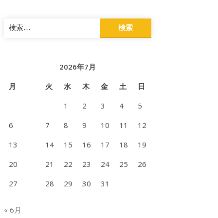
検
索:
2026年7月
月
火
水
木
金
土
日
1
2
3
4
5
6
7
8
9
10
11
12
13
14
15
16
17
18
19
20
21
22
23
24
25
26
27
28
29
30
31
« 6月