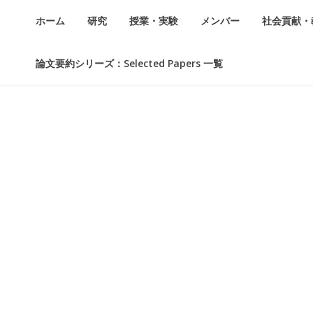
ホーム
研究
授業・実験
メンバー
社会貢献・
論文要約シリーズ：Selected Papers 一覧