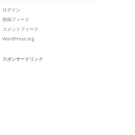
ログイン
投稿フィード
コメントフィード
WordPress.org
スポンサードリンク