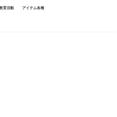
教育活動
アイテム各種