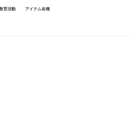
教育活動
アイテム各種