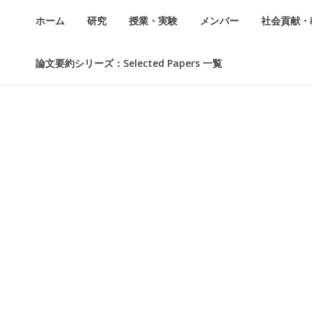
ホーム
研究
授業・実験
メンバー
社会貢献・
論文要約シリーズ：Selected Papers 一覧