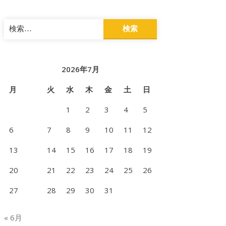
検
索:
2026年7月
月
火
水
木
金
土
日
1
2
3
4
5
6
7
8
9
10
11
12
13
14
15
16
17
18
19
20
21
22
23
24
25
26
27
28
29
30
31
« 6月