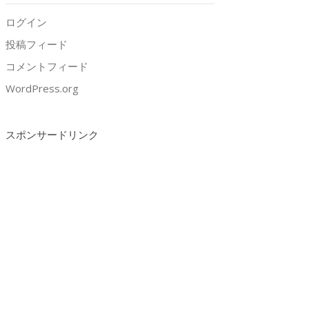
ログイン
投稿フィード
コメントフィード
WordPress.org
スポンサードリンク