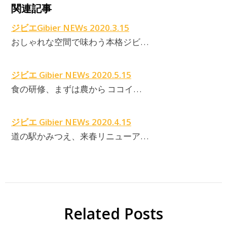
関連記事
ジビエGibier NEWs 2020.3.15
おしゃれな空間で味わう本格ジビ…
ジビエ Gibier NEWs 2020.5.15
食の研修、まずは農から ココイ…
ジビエ Gibier NEWs 2020.4.15
道の駅かみつえ、来春リニューア…
Related Posts