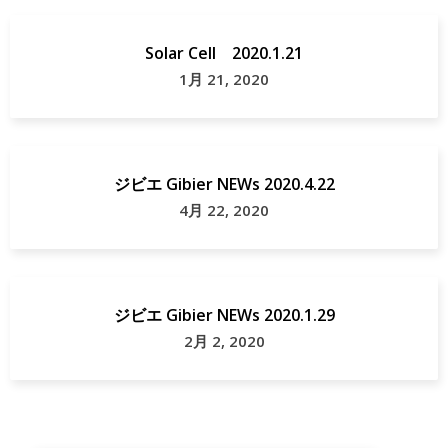
Solar Cell 2020.1.21
1月 21, 2020
ジビエ Gibier NEWs 2020.4.22
4月 22, 2020
ジビエ Gibier NEWs 2020.1.29
2月 2, 2020