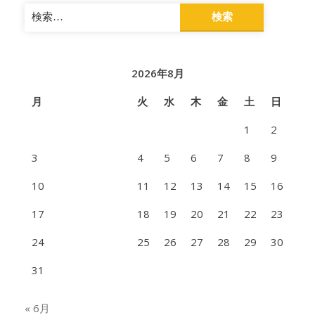
検
索:
2026年8月
月
火
水
木
金
土
日
1
2
3
4
5
6
7
8
9
10
11
12
13
14
15
16
17
18
19
20
21
22
23
24
25
26
27
28
29
30
31
« 6月