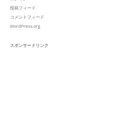
投稿フィード
コメントフィード
WordPress.org
スポンサードリンク