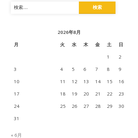
検
索:
2026年8月
月
火
水
木
金
土
日
1
2
3
4
5
6
7
8
9
10
11
12
13
14
15
16
17
18
19
20
21
22
23
24
25
26
27
28
29
30
31
« 6月