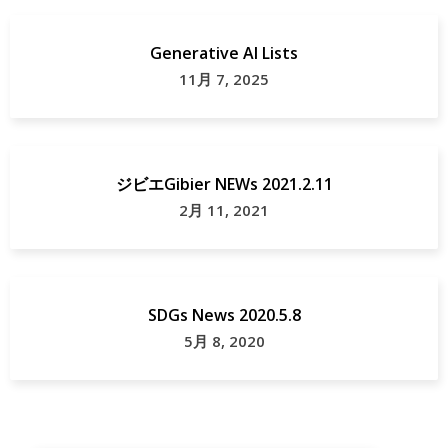
Generative AI Lists
11月 7, 2025
ジビエGibier NEWs 2021.2.11
2月 11, 2021
SDGs News 2020.5.8
5月 8, 2020