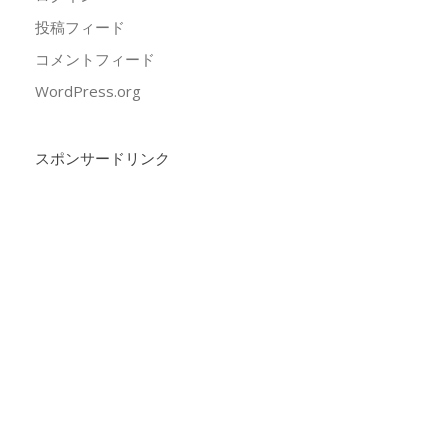
投稿フィード
コメントフィード
WordPress.org
スポンサードリンク