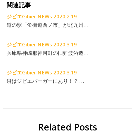
関連記事
ジビエGibier NEWs 2020.2.19
道の駅「蛍街道西ノ市」が北九州…
ジビエGibier NEWs 2020.3.19
兵庫県神崎郡神河町の旧難波酒造…
ジビエGibier NEWs 2020.3.19
鍵はジビエバーガーにあり！？ …
Related Posts