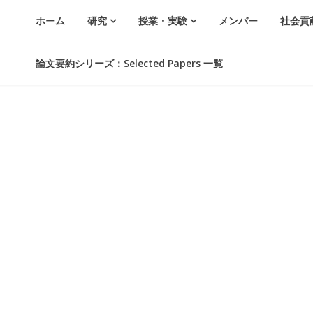
ホーム
研究
授業・実験
メンバー
社会貢
論文要約シリーズ：Selected Papers 一覧