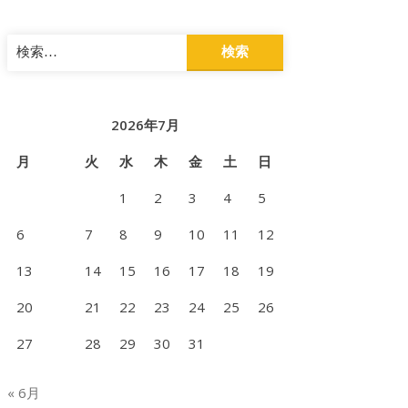
検
索:
2026年7月
月
火
水
木
金
土
日
1
2
3
4
5
6
7
8
9
10
11
12
13
14
15
16
17
18
19
20
21
22
23
24
25
26
27
28
29
30
31
« 6月