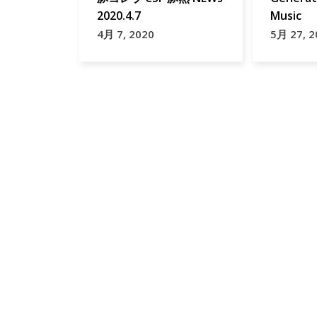
2020.4.7
Music
4月 7, 2020
5月 27, 2