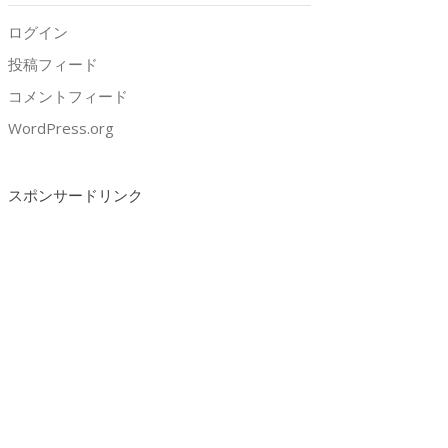
ログイン
投稿フィード
コメントフィード
WordPress.org
スポンサードリンク