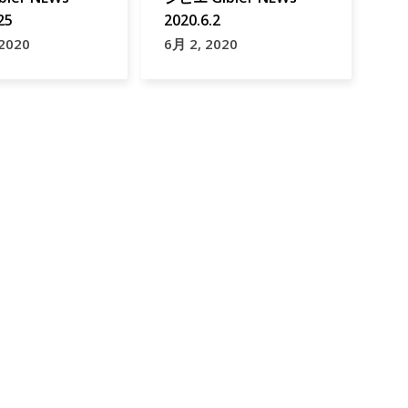
25
2020.6.2
 2020
6月 2, 2020