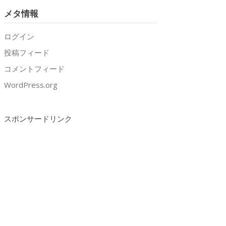
メタ情報
ログイン
投稿フィード
コメントフィード
WordPress.org
スポンサードリンク