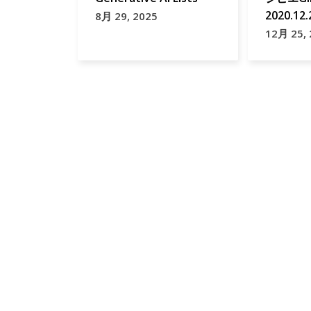
2020.12.
8月 29, 2025
12月 25,