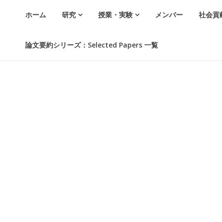
ホーム
研究
授業・実験
メンバー
社会貢
論文要約シリーズ：Selected Papers 一覧