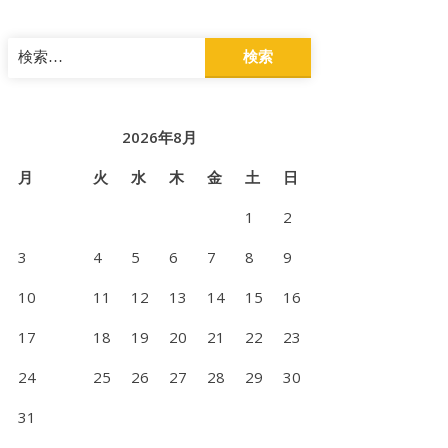
検
索:
2026年8月
月
火
水
木
金
土
日
1
2
3
4
5
6
7
8
9
10
11
12
13
14
15
16
17
18
19
20
21
22
23
24
25
26
27
28
29
30
31