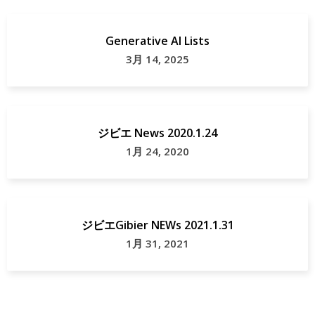
Generative AI Lists
3月 14, 2025
ジビエ News 2020.1.24
1月 24, 2020
ジビエGibier NEWs 2021.1.31
1月 31, 2021