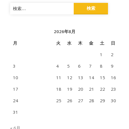
検
索:
2026年8月
月
火
水
木
金
土
日
1
2
3
4
5
6
7
8
9
10
11
12
13
14
15
16
17
18
19
20
21
22
23
24
25
26
27
28
29
30
31
« 6月