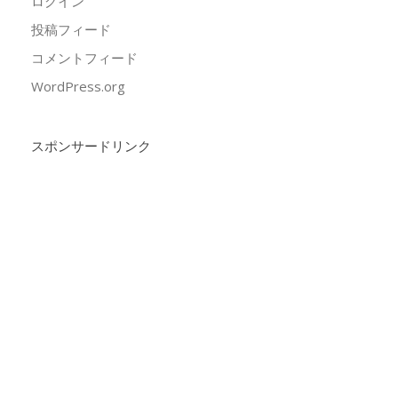
ログイン
投稿フィード
コメントフィード
WordPress.org
スポンサードリンク