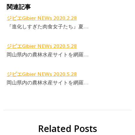
関連記事
ジビエGibier NEWs 2020.2.28
『進化しすぎた肉食女子たち』夏…
ジビエGibier NEWs 2020.5.28
岡山県内の農林水産サイトを網羅…
ジビエGibier NEWs 2020.5.28
岡山県内の農林水産サイトを網羅…
Related Posts