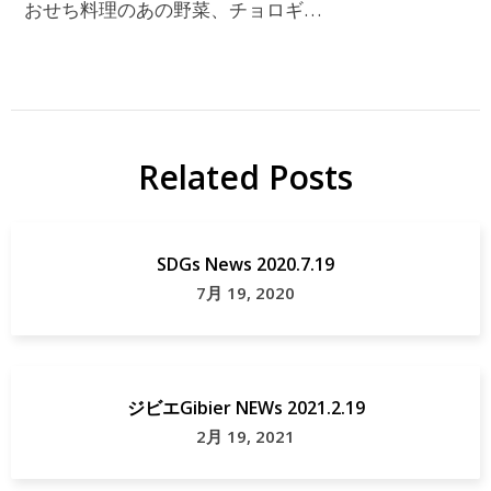
おせち料理のあの野菜、チョロギ…
Related Posts
SDGs News 2020.7.19
7月 19, 2020
ジビエGibier NEWs 2021.2.19
2月 19, 2021