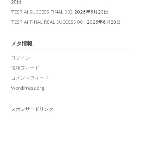
20日
TEST AI SUCCESS FINAL 003
2026年6月20日
TEST AI FINAL REAL SUCCESS 001
2026年6月20日
メタ情報
ログイン
投稿フィード
コメントフィード
WordPress.org
スポンサードリンク