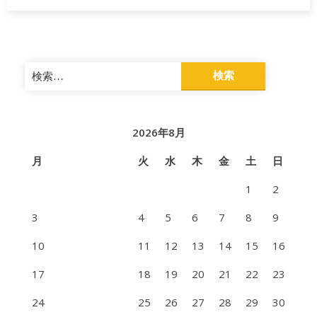
検
索:
2026年8月
月
火
水
木
金
土
日
1
2
3
4
5
6
7
8
9
10
11
12
13
14
15
16
17
18
19
20
21
22
23
24
25
26
27
28
29
30