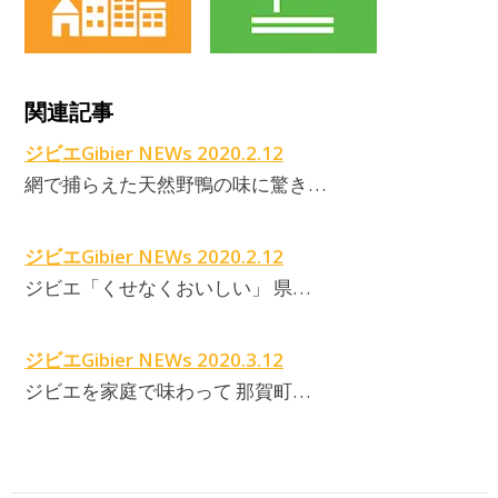
関連記事
ジビエGibier NEWs 2020.2.12
網で捕らえた天然野鴨の味に驚き…
ジビエGibier NEWs 2020.2.12
ジビエ「くせなくおいしい」 県…
ジビエGibier NEWs 2020.3.12
ジビエを家庭で味わって 那賀町…