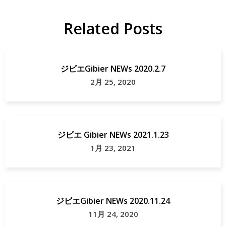
Related Posts
ジビエGibier NEWs 2020.2.7
2月 25, 2020
ジビエ Gibier NEWs 2021.1.23
1月 23, 2021
ジビエGibier NEWs 2020.11.24
11月 24, 2020