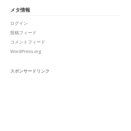
メタ情報
ログイン
投稿フィード
コメントフィード
WordPress.org
スポンサードリンク