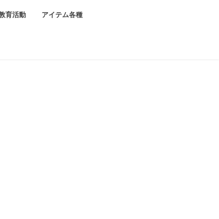
教育活動
アイテム各種