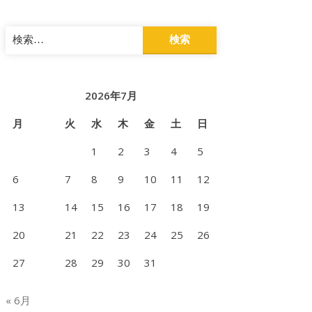
検
索:
2026年7月
月
火
水
木
金
土
日
1
2
3
4
5
6
7
8
9
10
11
12
13
14
15
16
17
18
19
20
21
22
23
24
25
26
27
28
29
30
31
« 6月