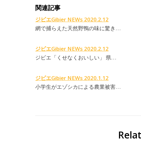
関連記事
ジビエGibier NEWs 2020.2.12
網で捕らえた天然野鴨の味に驚き…
ジビエGibier NEWs 2020.2.12
ジビエ「くせなくおいしい」 県…
ジビエGibier NEWs 2020.1.12
小学生がエゾシカによる農業被害…
Rela