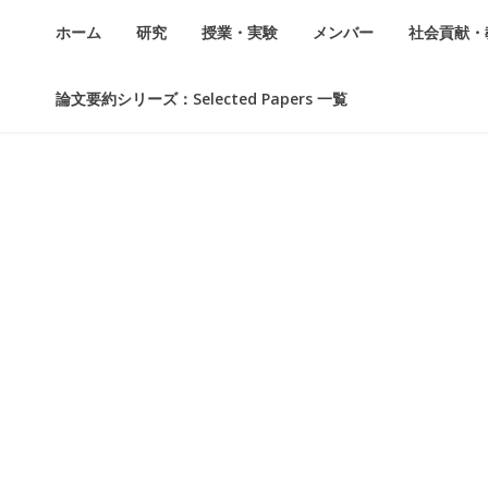
ホーム
研究
授業・実験
メンバー
社会貢献・
論文要約シリーズ：Selected Papers 一覧