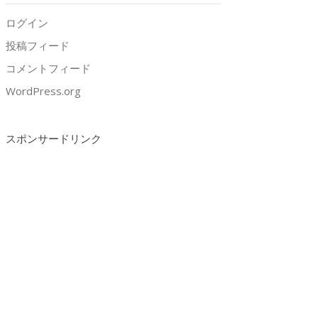
ログイン
投稿フィード
コメントフィード
WordPress.org
スポンサードリンク