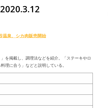
020.3.12
谷温泉、シカ肉販売開始
ト」を掲載し、調理法などを紹介。「ステーキやロ
み料理に合う」などと説明している。