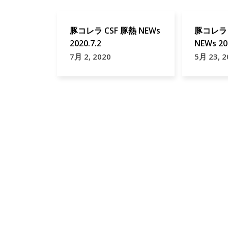
豚コレラ CSF 豚熱 NEWs
豚コレラ A
2020.7.2
NEWs 20
7月 2, 2020
5月 23, 2