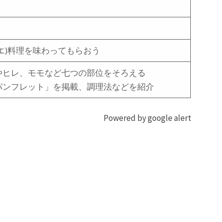
エ)料理を味わってもらおう
やヒレ、モモなど七つの部位をそろえる
パンフレット」を掲載、調理法などを紹介
Powered by google alert