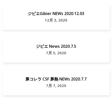
ジビエGibier NEWs 2020.12.03
12月 3, 2020
ジビエ News 2020.7.5
7月 5, 2020
豚コレラ CSF 豚熱 NEWs 2020.7.7
7月 7, 2020