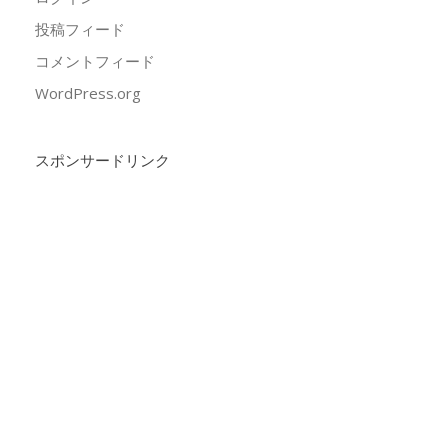
投稿フィード
コメントフィード
WordPress.org
スポンサードリンク