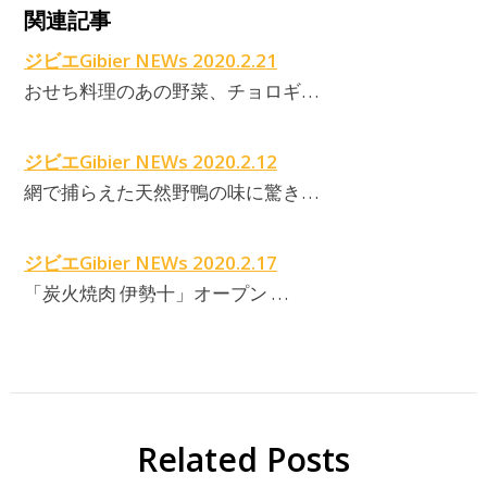
関連記事
ジビエGibier NEWs 2020.2.21
おせち料理のあの野菜、チョロギ…
ジビエGibier NEWs 2020.2.12
網で捕らえた天然野鴨の味に驚き…
ジビエGibier NEWs 2020.2.17
「炭火焼肉 伊勢十」オープン …
Related Posts