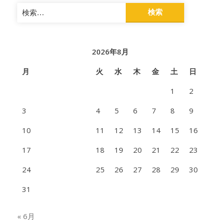
検
索:
2026年8月
月
火
水
木
金
土
日
1
2
3
4
5
6
7
8
9
10
11
12
13
14
15
16
17
18
19
20
21
22
23
24
25
26
27
28
29
30
31
« 6月