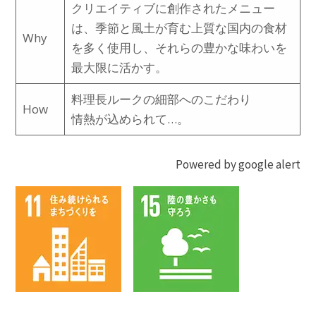
クリエイティブに創作されたメニュー
は、季節と風土が育む上質な国内の食材
Why
を多く使用し、それらの豊かな味わいを
最大限に活かす。
料理長ルークの細部へのこだわり
How
情熱が込められて…。
Powered by google alert