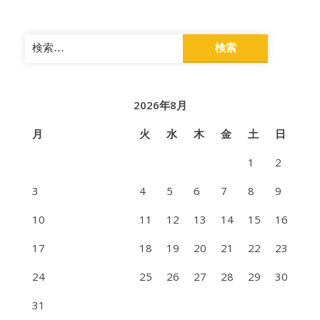
検
索:
2026年8月
月
火
水
木
金
土
日
1
2
3
4
5
6
7
8
9
10
11
12
13
14
15
16
17
18
19
20
21
22
23
24
25
26
27
28
29
30
31