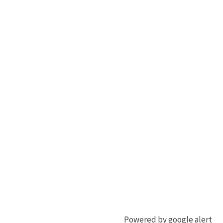
Powered by google alert