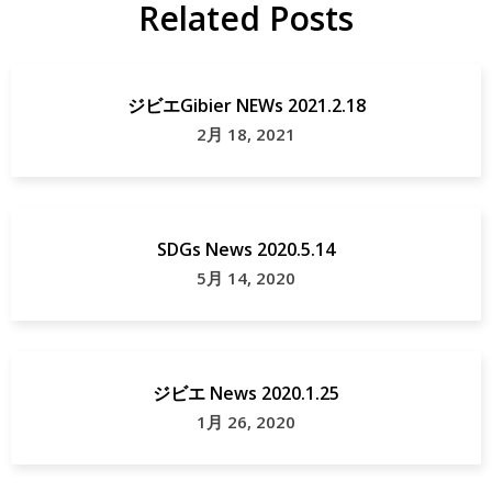
Related Posts
ジビエGibier NEWs 2021.2.18
2月 18, 2021
SDGs News 2020.5.14
5月 14, 2020
ジビエ News 2020.1.25
1月 26, 2020