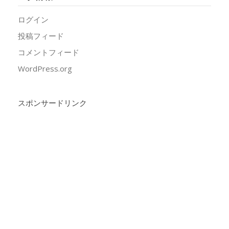
ログイン
投稿フィード
コメントフィード
WordPress.org
スポンサードリンク