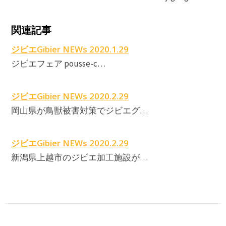
関連記事
ジビエGibier NEWs 2020.1.29
ジビエフェア pousse-c…
ジビエGibier NEWs 2020.2.29
岡山県が鳥獣被害対策でジビエグ…
ジビエGibier NEWs 2020.2.29
新潟県上越市のジビエ加工施設が…