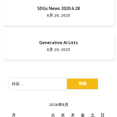
市
SDGs News 2020.6.28
山
6月 28, 2020
口
県
Generative AI Lists
8月 29, 2025
検
索:
2026年8月
月
火
水
木
金
土
日