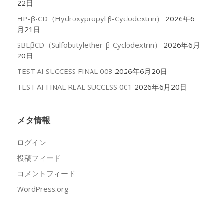
22日
HP-β-CD（Hydroxypropyl β-Cyclodextrin）
2026年6
月21日
SBEβCD（Sulfobutylether-β-Cyclodextrin）
2026年6月
20日
TEST AI SUCCESS FINAL 003
2026年6月20日
TEST AI FINAL REAL SUCCESS 001
2026年6月20日
メタ情報
ログイン
投稿フィード
コメントフィード
WordPress.org