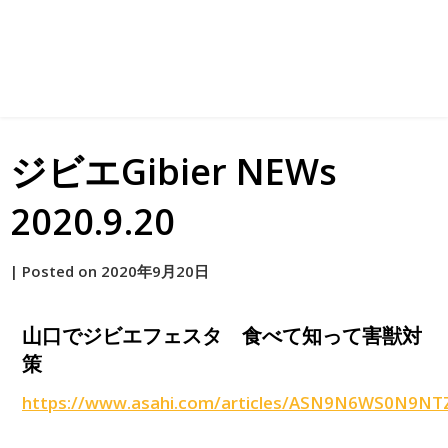
ジビエGibier NEWs
2020.9.20
by
|
Posted on
2020年9月20日
原
山口でジビエフェスタ 食べて知って害獣対
策
https://www.asahi.com/articles/ASN9N6WS0N9NT