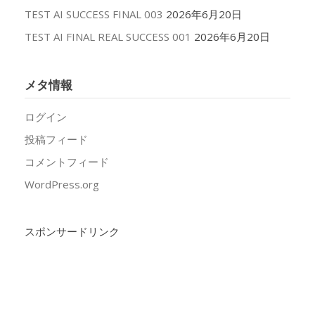
TEST AI SUCCESS FINAL 003
2026年6月20日
TEST AI FINAL REAL SUCCESS 001
2026年6月20日
メタ情報
ログイン
投稿フィード
コメントフィード
WordPress.org
スポンサードリンク