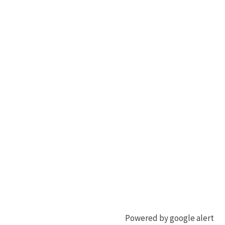
Powered by google alert