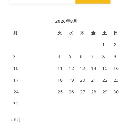
索:
長
野
2026年8月
県
月
火
水
木
金
土
日
高
1
2
等
学
3
4
5
6
7
8
9
校
10
11
12
13
14
15
16
鹿
17
18
19
20
21
22
23
肉
24
25
26
27
28
29
30
31
« 6月