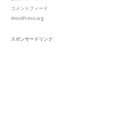
コメントフィード
WordPress.org
スポンサードリンク