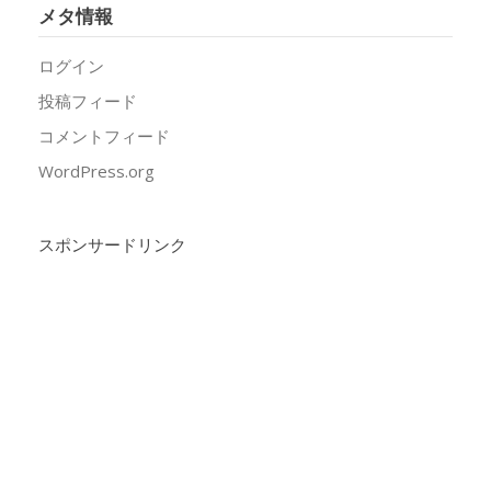
メタ情報
ログイン
投稿フィード
コメントフィード
WordPress.org
スポンサードリンク