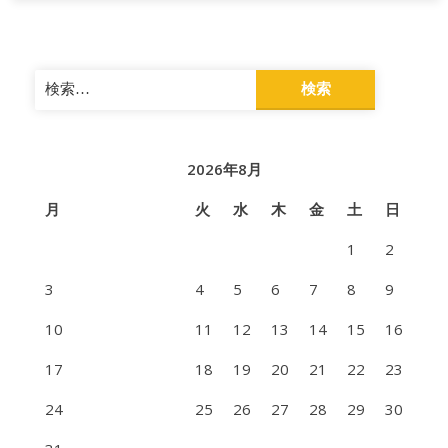
礼
品
検
養
索:
父
市
2026年8月
鹿
月
火
水
木
金
土
日
1
2
3
4
5
6
7
8
9
10
11
12
13
14
15
16
17
18
19
20
21
22
23
24
25
26
27
28
29
30