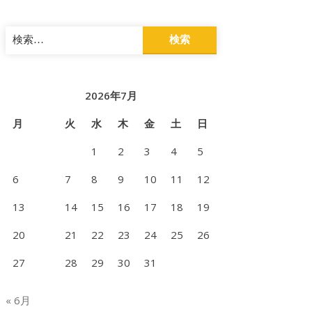
検
索:
2026年7月
月
火
水
木
金
土
日
1
2
3
4
5
6
7
8
9
10
11
12
13
14
15
16
17
18
19
20
21
22
23
24
25
26
27
28
29
30
31
« 6月