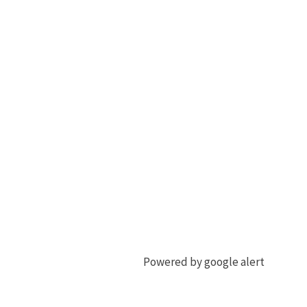
Powered by google alert