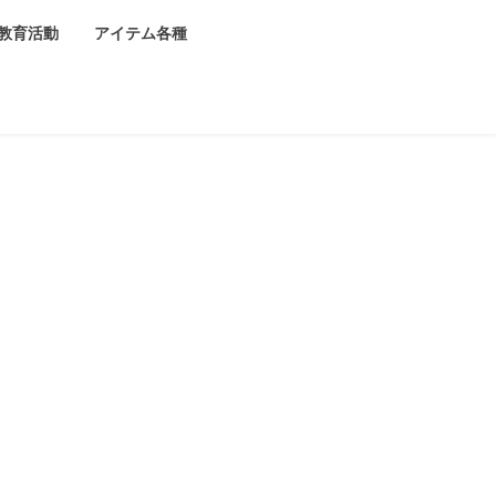
教育活動
アイテム各種