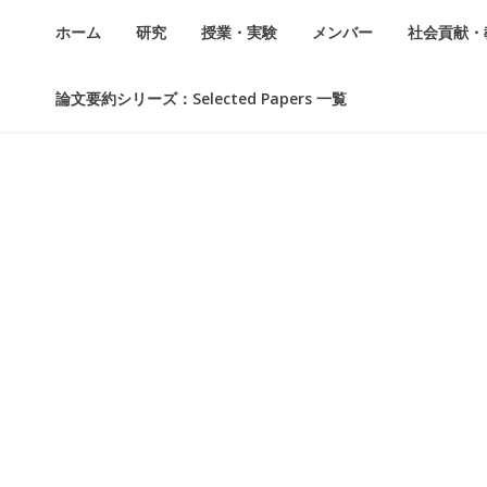
ホーム
研究
授業・実験
メンバー
社会貢献・
論文要約シリーズ：Selected Papers 一覧