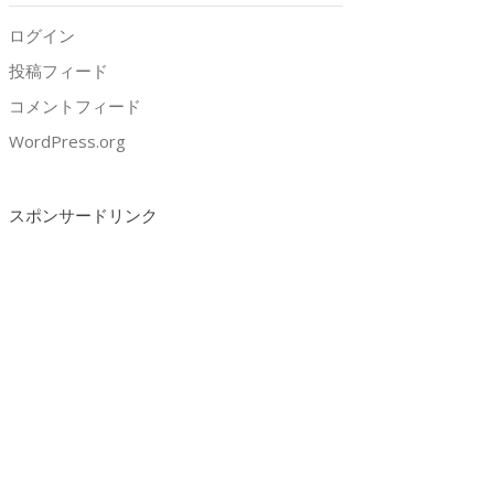
ログイン
投稿フィード
コメントフィード
WordPress.org
スポンサードリンク