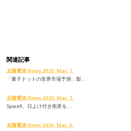
関連記事
太陽電池 News 2020. May. 7.
「量子ドットの世界市場予測：製…
太陽電池 News 2020. May. 3.
SpaceX、日よけ付き衛星を…
太陽電池 News 2020. May. 6.