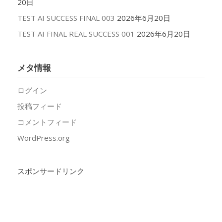
20日
TEST AI SUCCESS FINAL 003
2026年6月20日
TEST AI FINAL REAL SUCCESS 001
2026年6月20日
メタ情報
ログイン
投稿フィード
コメントフィード
WordPress.org
スポンサードリンク