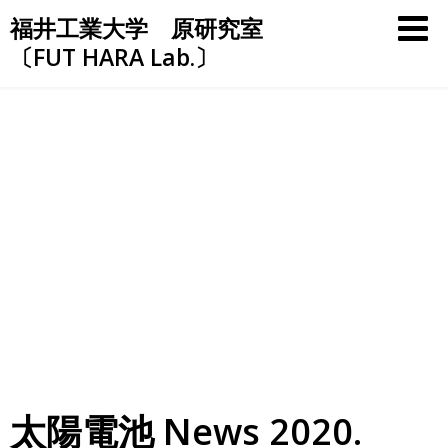
Skip
福井工業大学 原研究室
to
〔FUT HARA Lab.〕
content
太陽電池 News 2020.