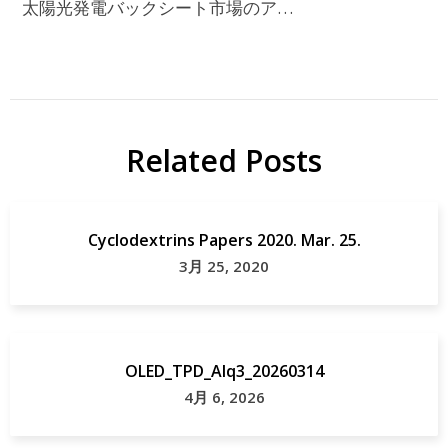
太陽光発電バックシート市場のア…
Related Posts
Cyclodextrins Papers 2020. Mar. 25.
3月 25, 2020
OLED_TPD_Alq3_20260314
4月 6, 2026