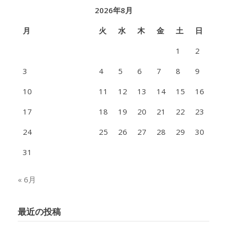
2026年8月
月
火
水
木
金
土
日
1
2
3
4
5
6
7
8
9
10
11
12
13
14
15
16
17
18
19
20
21
22
23
24
25
26
27
28
29
30
31
« 6月
最近の投稿