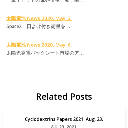
太陽電池 News 2020. May. 3.
SpaceX、日よけ付き衛星を…
太陽電池 News 2020. May. 6.
太陽光発電バックシート市場のア…
Related Posts
Cyclodextrins Papers 2021. Aug. 23.
8月 23, 2021