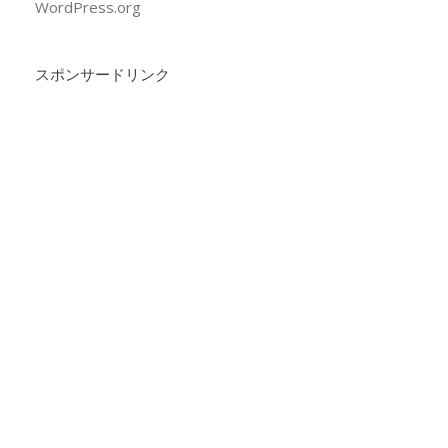
WordPress.org
スポンサードリンク