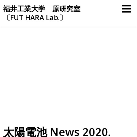
Skip
福井工業大学 原研究室
to
〔FUT HARA Lab.〕
content
太陽電池 News 2020.