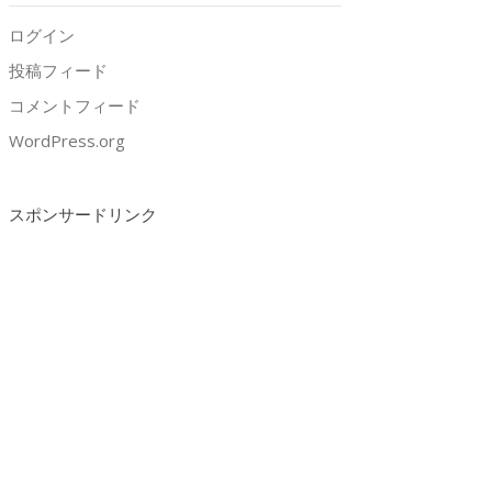
ログイン
投稿フィード
コメントフィード
WordPress.org
スポンサードリンク