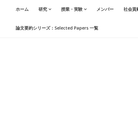
ホーム
研究
授業・実験
メンバー
社会貢
論文要約シリーズ：Selected Papers 一覧