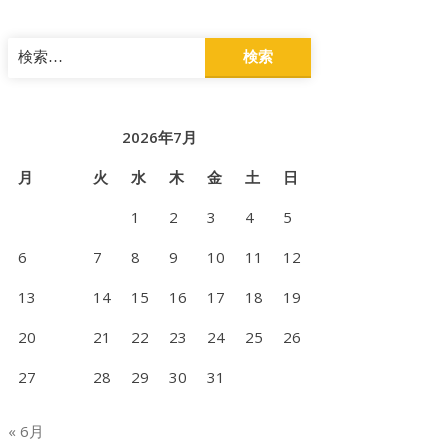
検
索:
2026年7月
月
火
水
木
金
土
日
1
2
3
4
5
6
7
8
9
10
11
12
13
14
15
16
17
18
19
20
21
22
23
24
25
26
27
28
29
30
31
« 6月