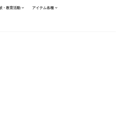
献・教育活動
アイテム各種