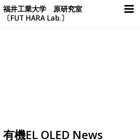
Skip
福井工業大学 原研究室
to
〔FUT HARA Lab.〕
content
有機EL OLED News