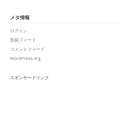
メタ情報
ログイン
投稿フィード
コメントフィード
WordPress.org
スポンサードリンク