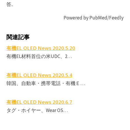
答..
Powered by PubMed/Feedly
関連記事
E
有機EL OLED News 2020.5.20
有機EL材料首位の米UDC、2…
有機EL OLED News 2020.5.4
韓国、自動車・携帯電話・有機Ｅ…
有機EL OLED News 2020.6.7
タグ・ホイヤー、Wear OS…