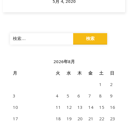
5月 4, 2020
検
索:
2026年8月
月
火
水
木
金
土
日
1
2
3
4
5
6
7
8
9
10
11
12
13
14
15
16
17
18
19
20
21
22
23