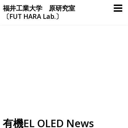
Skip
福井工業大学 原研究室
to
〔FUT HARA Lab.〕
content
有機EL OLED News