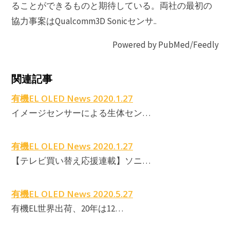
ることができるものと期待している。両社の最初の
協力事案はQualcomm3D Sonicセンサ..
Powered by PubMed/Feedly
関連記事
E
有機EL OLED News 2020.1.27
イメージセンサーによる生体セン…
有機EL OLED News 2020.1.27
【テレビ買い替え応援連載】ソニ…
有機EL OLED News 2020.5.27
有機EL世界出荷、20年は12…