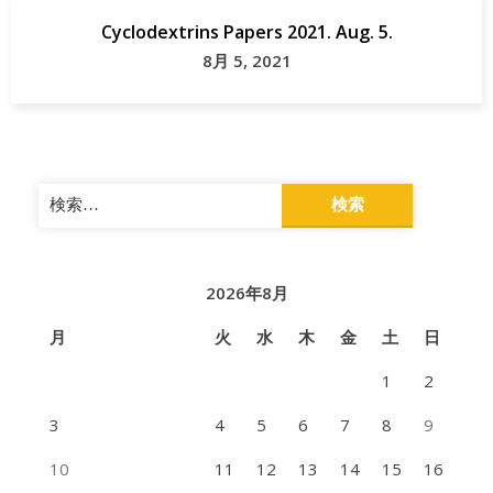
Cyclodextrins Papers 2021. Aug. 5.
8月 5, 2021
検
索:
2026年8月
月
火
水
木
金
土
日
1
2
3
4
5
6
7
8
9
10
11
12
13
14
15
16