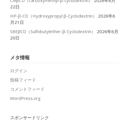
CMβCD（carboxymethyl-β-cyclodextrin）
2026年6月
22日
HP-β-CD（Hydroxypropyl β-Cyclodextrin）
2026年6
月21日
SBEβCD（Sulfobutylether-β-Cyclodextrin）
2026年6月
20日
メタ情報
ログイン
投稿フィード
コメントフィード
WordPress.org
スポンサードリンク