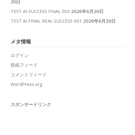
20日
TEST AI SUCCESS FINAL 003
2026年6月20日
TEST AI FINAL REAL SUCCESS 001
2026年6月20日
メタ情報
ログイン
投稿フィード
コメントフィード
WordPress.org
スポンサードリンク