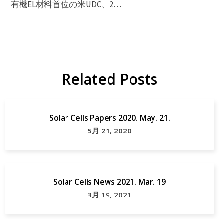
有機EL材料首位の米UDC、2…
Related Posts
Solar Cells Papers 2020. May. 21.
5月 21, 2020
Solar Cells News 2021. Mar. 19
3月 19, 2021