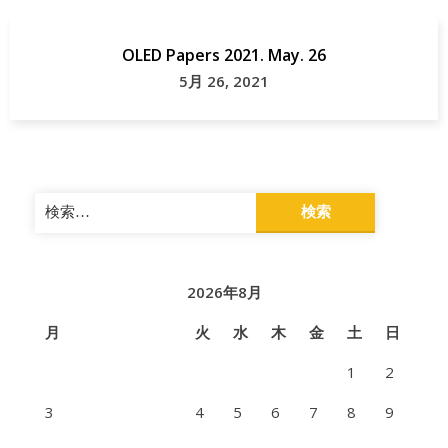
OLED Papers 2021. May. 26
5月 26, 2021
検
索:
2026年8月
月
火
水
木
金
土
日
1
2
3
4
5
6
7
8
9