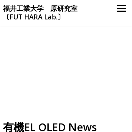
Skip
福井工業大学 原研究室
to
〔FUT HARA Lab.〕
content
有機EL OLED News