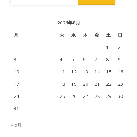
索:
2026年8月
月
火
水
木
金
土
日
1
2
3
4
5
6
7
8
9
10
11
12
13
14
15
16
17
18
19
20
21
22
23
24
25
26
27
28
29
30
31
« 6月