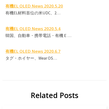
E
有機EL OLED News 2020.5.20
有機EL材料首位の米UDC、2…
有機EL OLED News 2020.5.4
韓国、自動車・携帯電話・有機Ｅ…
E
有機EL OLED News 2020.6.7
タグ・ホイヤー、Wear OS…
Related Posts