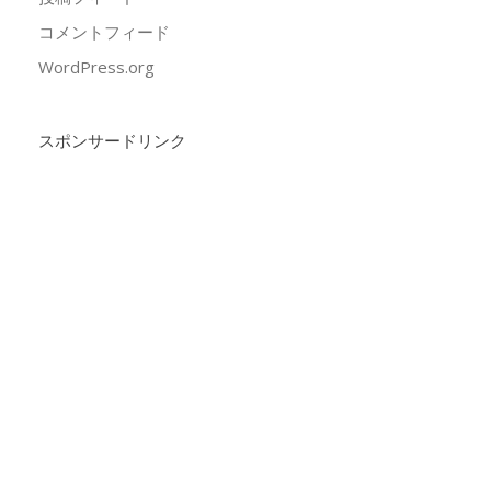
コメントフィード
WordPress.org
スポンサードリンク