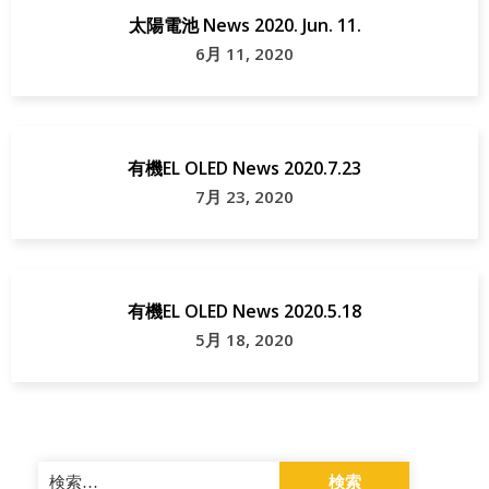
太陽電池 News 2020. Jun. 11.
6月 11, 2020
有機EL OLED News 2020.7.23
7月 23, 2020
有機EL OLED News 2020.5.18
5月 18, 2020
検