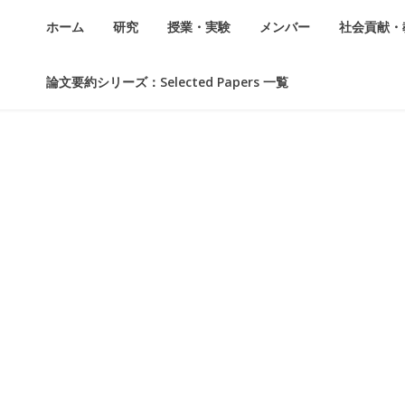
ホーム
研究
授業・実験
メンバー
社会貢献・
論文要約シリーズ：Selected Papers 一覧