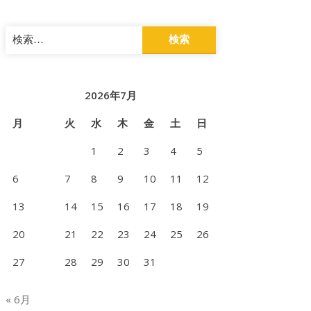
検
索:
2026年7月
月
火
水
木
金
土
日
1
2
3
4
5
6
7
8
9
10
11
12
13
14
15
16
17
18
19
20
21
22
23
24
25
26
27
28
29
30
31
« 6月