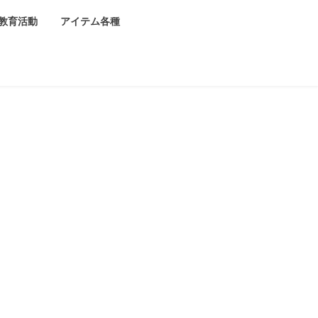
教育活動
アイテム各種