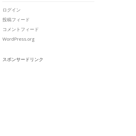
ログイン
投稿フィード
コメントフィード
WordPress.org
スポンサードリンク