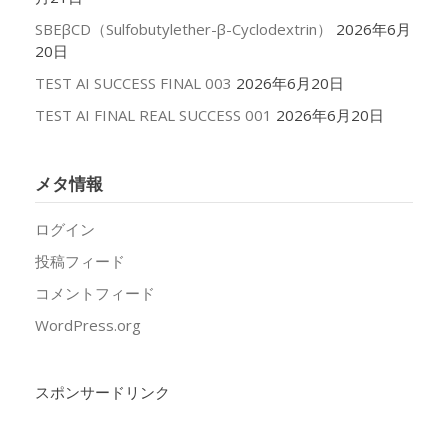
SBEβCD（Sulfobutylether-β-Cyclodextrin）
2026年6月
20日
TEST AI SUCCESS FINAL 003
2026年6月20日
TEST AI FINAL REAL SUCCESS 001
2026年6月20日
メタ情報
ログイン
投稿フィード
コメントフィード
WordPress.org
スポンサードリンク