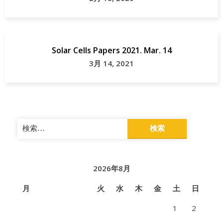
Solar Cells Papers 2021. Mar. 14
3月 14, 2021
検
索:
2026年8月
月
火
水
木
金
土
日
1
2