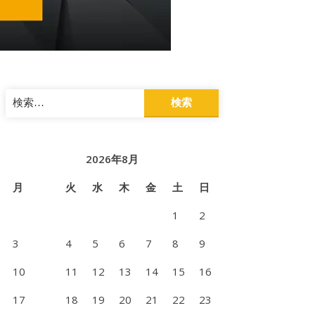
検
索:
2026年8月
月
火
水
木
金
土
日
1
2
3
4
5
6
7
8
9
10
11
12
13
14
15
16
17
18
19
20
21
22
23