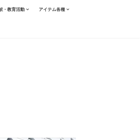
献・教育活動
アイテム各種