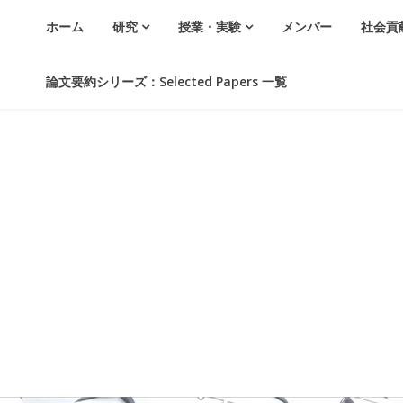
ホーム
研究
授業・実験
メンバー
社会貢
論文要約シリーズ：Selected Papers 一覧