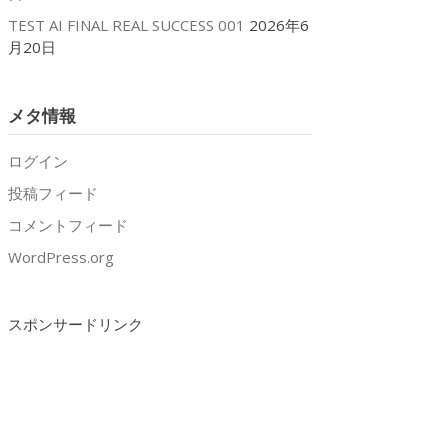
TEST AI FINAL REAL SUCCESS 001
2026年6
月20日
メタ情報
ログイン
投稿フィード
コメントフィード
WordPress.org
スポンサードリンク