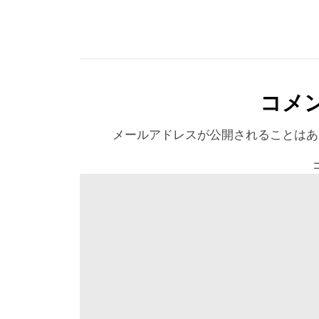
コメ
メールアドレスが公開されることはあ