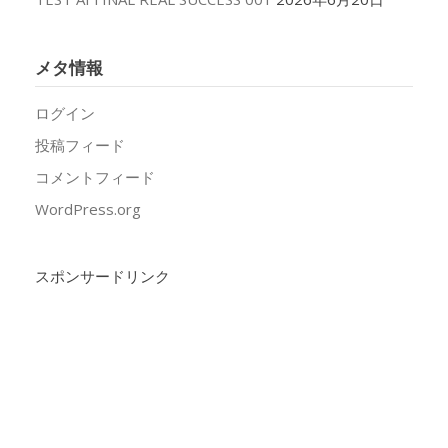
メタ情報
ログイン
投稿フィード
コメントフィード
WordPress.org
スポンサードリンク