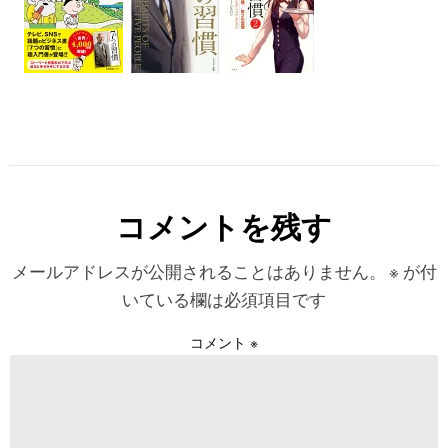
コメントを残す
メールアドレスが公開されることはありません。
※
が付
いている欄は必須項目です
コメント
※