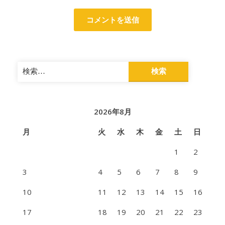
検
索:
2026年8月
月
火
水
木
金
土
日
1
2
3
4
5
6
7
8
9
10
11
12
13
14
15
16
17
18
19
20
21
22
23