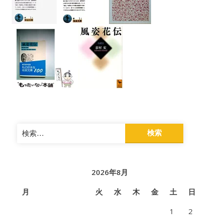
検
索:
2026年8月
月
火
水
木
金
土
日
1
2