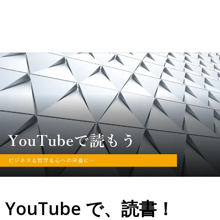
YouTube で、読書！