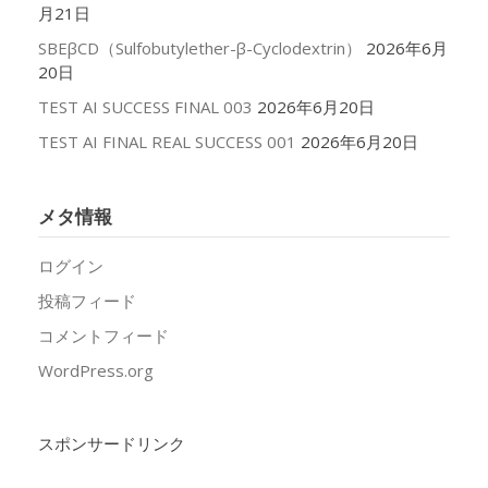
月21日
SBEβCD（Sulfobutylether-β-Cyclodextrin）
2026年6月
20日
TEST AI SUCCESS FINAL 003
2026年6月20日
TEST AI FINAL REAL SUCCESS 001
2026年6月20日
メタ情報
ログイン
投稿フィード
コメントフィード
WordPress.org
スポンサードリンク