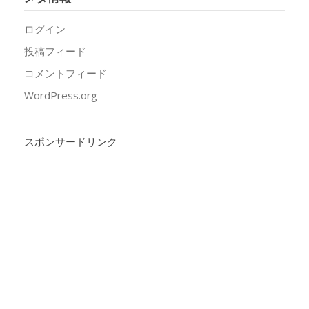
ログイン
投稿フィード
コメントフィード
WordPress.org
スポンサードリンク