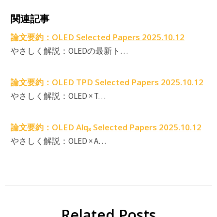
O
関連記事
論文要約：OLED Selected Papers 2025.10.12
やさしく解説：OLEDの最新ト…
E
論文要約：OLED TPD Selected Papers 2025.10.12
やさしく解説：OLED × T…
論文要約：OLED Alq₃ Selected Papers 2025.10.12
やさしく解説：OLED × A…
Related Posts