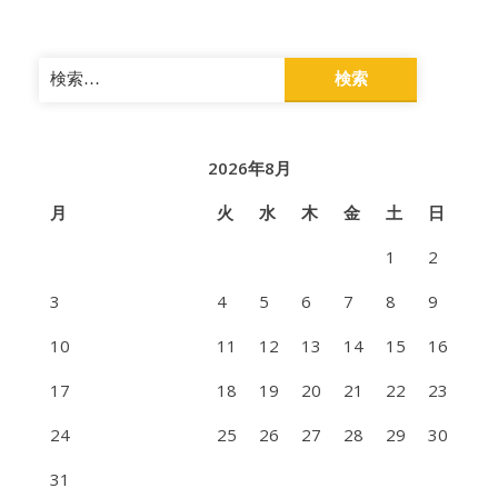
検
索:
2026年8月
月
火
水
木
金
土
日
1
2
3
4
5
6
7
8
9
10
11
12
13
14
15
16
17
18
19
20
21
22
23
24
25
26
27
28
29
30
31