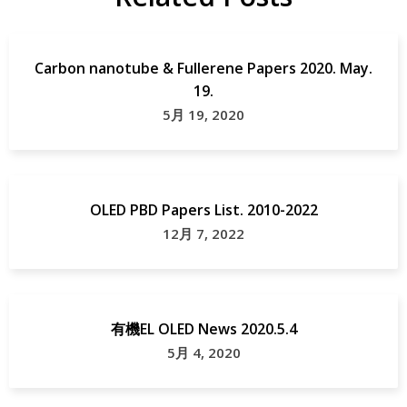
Carbon nanotube & Fullerene Papers 2020. May.
19.
5月 19, 2020
OLED PBD Papers List. 2010-2022
12月 7, 2022
有機EL OLED News 2020.5.4
5月 4, 2020