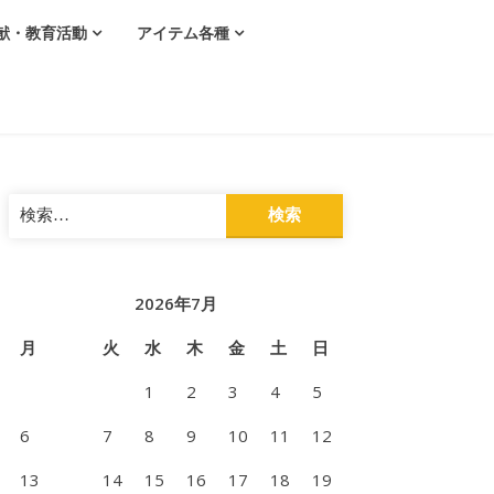
献・教育活動
アイテム各種
検
索:
2026年7月
月
火
水
木
金
土
日
1
2
3
4
5
6
7
8
9
10
11
12
13
14
15
16
17
18
19