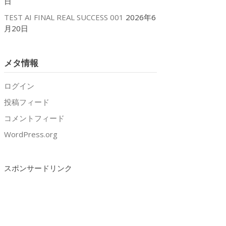
日
TEST AI FINAL REAL SUCCESS 001
2026年6
月20日
メタ情報
ログイン
投稿フィード
コメントフィード
WordPress.org
スポンサードリンク