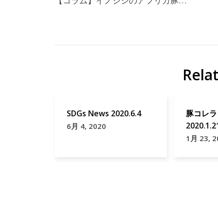
【コラム】イノシシのアフリカ豚…
Rela
SDGs News 2020.6.4
豚コレラ C
2020.1.2
6月 4, 2020
1月 23, 2