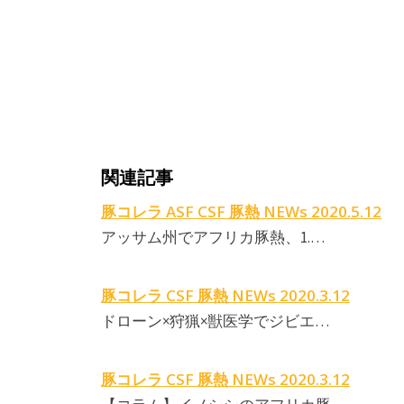
関連記事
豚コレラ ASF CSF 豚熱 NEWs 2020.5.12
アッサム州でアフリカ豚熱、1.…
豚コレラ CSF 豚熱 NEWs 2020.3.12
ドローン×狩猟×獣医学でジビエ…
豚コレラ CSF 豚熱 NEWs 2020.3.12