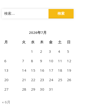
検
索:
2026年7月
月
火
水
木
金
土
日
1
2
3
4
5
6
7
8
9
10
11
12
13
14
15
16
17
18
19
20
21
22
23
24
25
26
27
28
29
30
31
« 6月