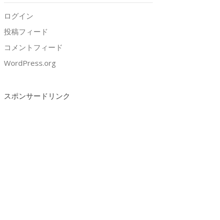
ログイン
投稿フィード
コメントフィード
WordPress.org
スポンサードリンク