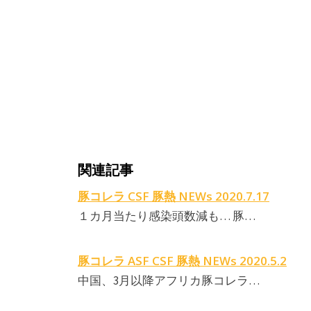
関連記事
豚コレラ CSF 豚熱 NEWs 2020.7.17
１カ月当たり感染頭数減も… 豚…
豚コレラ ASF CSF 豚熱 NEWs 2020.5.2
中国、3月以降アフリカ豚コレラ…