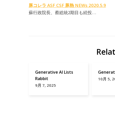
豚コレラ ASF CSF 豚熱 NEWs 2020.5.9
蘇行政院長、蔡総統2期目も続投…
Rela
Generative AI Lists
Generati
Rabbit
10月 5, 2
9月 7, 2025