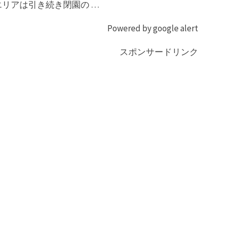
リアは引き続き閉園の …
Powered by google alert
スポンサードリンク