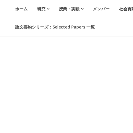
ホーム
研究
授業・実験
メンバー
社会貢
論文要約シリーズ：Selected Papers 一覧