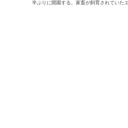
半ぶりに開園する。家畜が飼育されていたエ