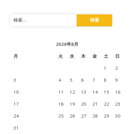
検
索:
2026年8月
月
火
水
木
金
土
日
1
2
3
4
5
6
7
8
9
10
11
12
13
14
15
16
17
18
19
20
21
22
23
24
25
26
27
28
29
30
31