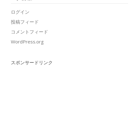
ログイン
投稿フィード
コメントフィード
WordPress.org
スポンサードリンク