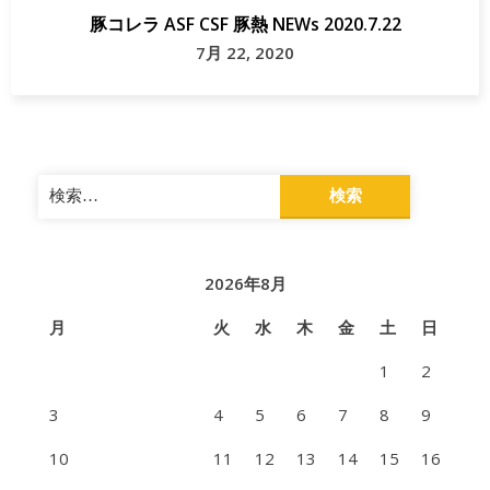
豚コレラ ASF CSF 豚熱 NEWs 2020.7.22
7月 22, 2020
検
索:
2026年8月
月
火
水
木
金
土
日
1
2
3
4
5
6
7
8
9
10
11
12
13
14
15
16