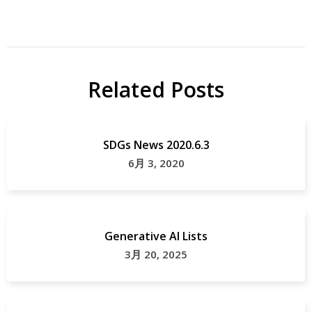
Related Posts
SDGs News 2020.6.3
6月 3, 2020
Generative AI Lists
3月 20, 2025