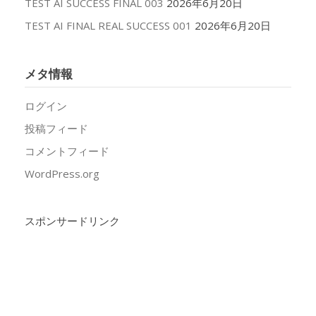
TEST AI SUCCESS FINAL 003
2026年6月20日
TEST AI FINAL REAL SUCCESS 001
2026年6月20日
メタ情報
ログイン
投稿フィード
コメントフィード
WordPress.org
スポンサードリンク